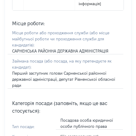
інформація]
Місце роботи:
Місце роботи або проходження служби
(або місце
майбутньої роботи чи проходження служби для
кандидатів)
:
САРНЕНСЬКА РАЙОННА ДЕРЖАВНА АДМІНІСТРАЦІЯ
Займана посада
(або посада, на яку претендуєте як
кандидат)
:
Перший заступник голови Сарненської районної
державної адміністрації, депутат Рівненської обласної
ради
Категорія посади (заповніть, якщо це вас
стосується):
Посадова особа юридичної
особи публічного права
Тип посади: