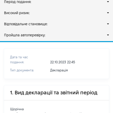
Період подання:
Високий ризик:
Відповідальне становище:
Пройшла автоперевірку:
Дата та час
подання:
22.10.2023 22:45
Тип документа:
Декларація
1. Вид декларації та звітний період
Щорічна