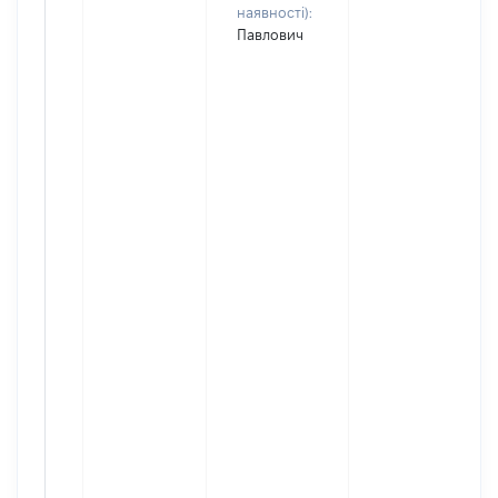
наявності):
Павлович