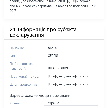
особи, уповноваженої на виконання функцій держави
або місцевого самоврядування (охоплює попередній рік)
2017
2.1. Інформація про суб'єкта
декларування
БІЖКО
Прізвище:
СЕРГІЙ
Ім'я:
По батькові (за
ВІТАЛІЙОВИЧ
наявності):
[Конфіденційна інформація]
Податковий номер:
[Конфіденційна інформація]
Дата народження:
Зареєстроване місце проживання
Україна
Країна: