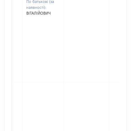
По батькові (за
наявності):
ВІТАЛІЙОВИЧ