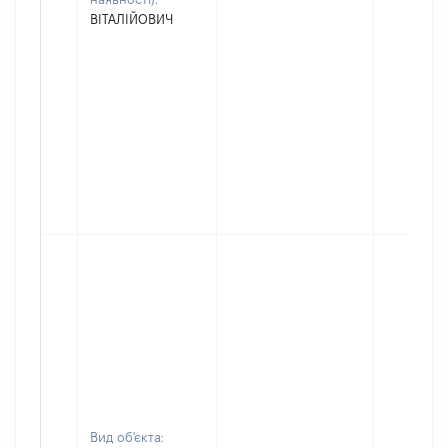
ВІТАЛІЙОВИЧ
Вид об'єкта: