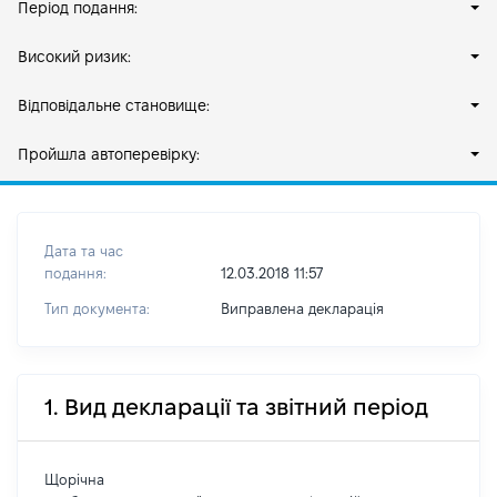
Період подання:
Високий ризик:
Відповідальне становище:
Пройшла автоперевірку:
Дата та час
подання:
12.03.2018 11:57
Тип документа:
Виправлена декларація
1. Вид декларації та звітний період
Щорічна