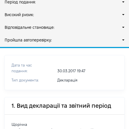
Період подання:
Високий ризик:
Відповідальне становище:
Пройшла автоперевірку:
Дата та час
подання:
30.03.2017 19:47
Тип документа:
Декларація
1. Вид декларації та звітний період
Щорічна