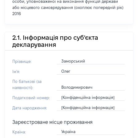
особи, уповноваженої на виконання функцій держави
або місцевого самоврядування (охоплює попередній рік)
2016
2.1. Інформація про суб'єкта
декларування
Заморський
Прізвище:
Олег
Ім'я:
По батькові (за
Володимирович
наявності):
[Конфіденційна інформація]
Податковий номер:
[Конфіденційна інформація]
Дата народження:
Зареєстроване місце проживання
Україна
Країна: