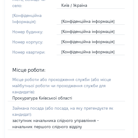
Київ / Україна
село:
[Конфіденційна
[Конфіденційна інформація]
Інформація]:
[Конфіденційна інформація]
Номер будинку:
[Конфіденційна інформація]
Номер корпусу:
[Конфіденційна інформація]
Номер квартири:
Місце роботи:
Місце роботи або проходження служби
(або місце
майбутньої роботи чи проходження служби для
кандидатів)
:
Прокуратура Київської області
Займана посада
(або посада, на яку претендуєте як
кандидат)
:
заступник начальника слідчого управління -
начальник першого слідчого відділу