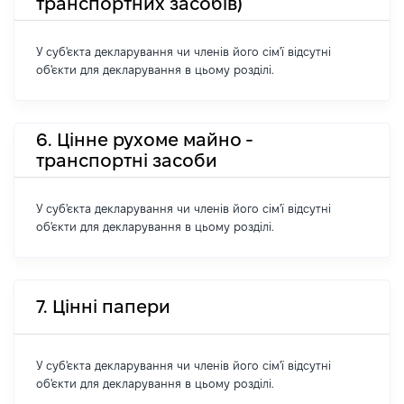
транспортних засобів)
У суб'єкта декларування чи членів його сім'ї відсутні
об'єкти для декларування в цьому розділі.
6. Цінне рухоме майно -
транспортні засоби
У суб'єкта декларування чи членів його сім'ї відсутні
об'єкти для декларування в цьому розділі.
7. Цінні папери
У суб'єкта декларування чи членів його сім'ї відсутні
об'єкти для декларування в цьому розділі.