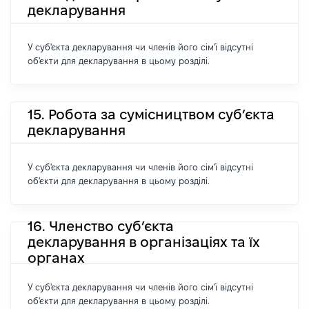
декларування
У суб'єкта декларування чи членів його сім'ї відсутні
об'єкти для декларування в цьому розділі.
15. Робота за сумісництвом суб’єкта
декларування
У суб'єкта декларування чи членів його сім'ї відсутні
об'єкти для декларування в цьому розділі.
16. Членство суб’єкта
декларування в організаціях та їх
органах
У суб'єкта декларування чи членів його сім'ї відсутні
об'єкти для декларування в цьому розділі.