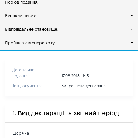
Період подання:
Високий ризик:
Відповідальне становище:
Пройшла автоперевірку:
Дата та час
подання:
17.08.2018 11:13
Тип документа:
Виправлена декларація
1. Вид декларації та звітний період
Щорічна