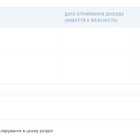
ДАТА ОТРИМАННЯ ДОХОДУ
(НАБУТТЯ У ВЛАСНІСТЬ)
екларування в цьому розділі.