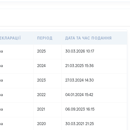
ЕКЛАРАЦІЇ
ПЕРІОД
ДАТА ТА ЧАС ПОДАННЯ
на
2025
30.03.2026 10:17
на
2024
21.03.2025 15:36
на
2023
27.03.2024 14:30
на
2022
04.01.2024 15:42
на
2021
06.09.2023 16:15
на
2020
30.03.2021 21:25