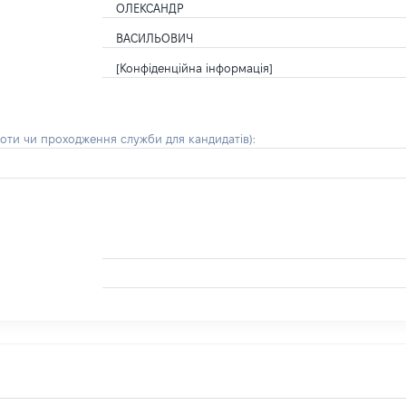
ОЛЕКСАНДР
ВАСИЛЬОВИЧ
[Конфіденційна інформація]
боти чи проходження служби для кандидатів)
: