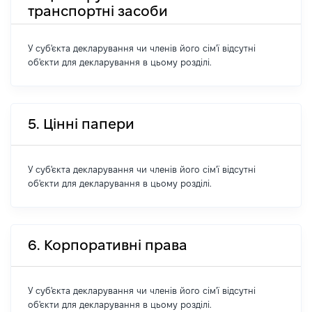
транспортні засоби
У суб'єкта декларування чи членів його сім'ї відсутні
об'єкти для декларування в цьому розділі.
5. Цінні папери
У суб'єкта декларування чи членів його сім'ї відсутні
об'єкти для декларування в цьому розділі.
6. Корпоративні права
У суб'єкта декларування чи членів його сім'ї відсутні
об'єкти для декларування в цьому розділі.