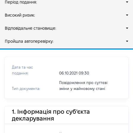
Період подання:
Високий ризик:
Відповідальне становище:
Пройшла автоперевірку:
Дата та час
подання:
06.10.2021 09:30
Повідомлення про суттєві
Тип документа:
зміни y майновому стані
1. Інформація про суб'єкта
декларування