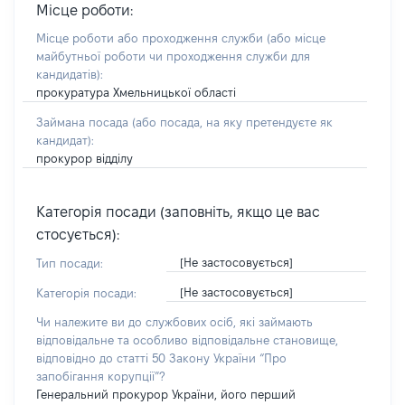
Місце роботи:
Місце роботи або проходження служби
(або місце
майбутньої роботи чи проходження служби для
кандидатів)
:
прокуратура Хмельницької області
Займана посада
(або посада, на яку претендуєте як
кандидат)
:
прокурор відділу
Категорія посади (заповніть, якщо це вас
стосується):
[Не застосовується]
Тип посади:
[Не застосовується]
Категорія посади:
Чи належите ви до службових осіб, які займають
відповідальне та особливо відповідальне становище,
відповідно до статті 50 Закону України “Про
запобігання корупції”?
Генеральний прокурор України, його перший