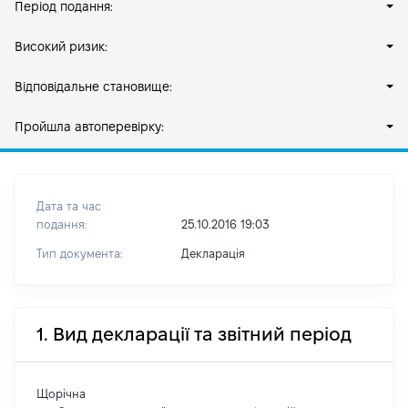
Період подання:
Високий ризик:
Відповідальне становище:
Пройшла автоперевірку:
Дата та час
подання:
25.10.2016 19:03
Тип документа:
Декларація
1. Вид декларації та звітний період
Щорічна