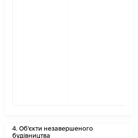
4. Об'єкти незавершеного
будівництва