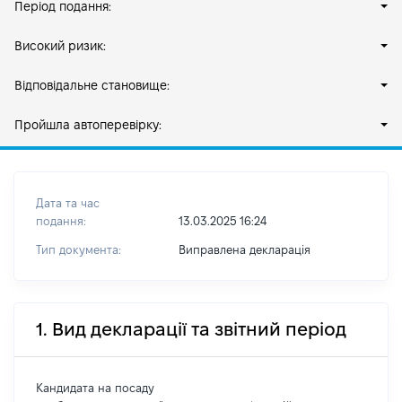
Період подання:
Високий ризик:
Відповідальне становище:
Пройшла автоперевірку:
Дата та час
подання:
13.03.2025 16:24
Тип документа:
Виправлена декларація
1. Вид декларації та звітний період
Кандидата на посаду