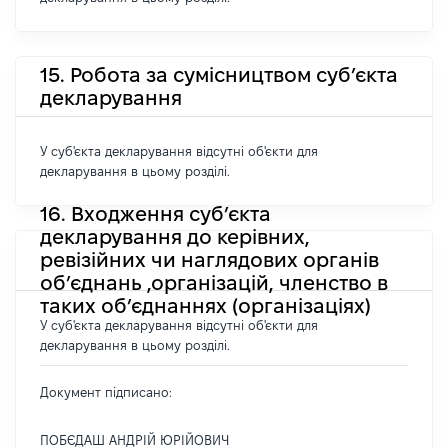
15. Робота за сумісництвом суб’єкта
декларування
У суб'єкта декларування відсутні об'єкти для
декларування в цьому розділі.
16. Входження суб’єкта
декларування до керівних,
ревізійних чи наглядових органів
об’єднань ,організацій, членство в
таких об’єднаннях (організаціях)
У суб'єкта декларування відсутні об'єкти для
декларування в цьому розділі.
Документ підписано:
ПОБЄДАШ АНДРІЙ ЮРІЙОВИЧ