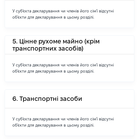
У суб'єкта декларування чи членів його сім'ї відсутні
об'єкти для декларування в цьому розділі.
5. Цінне рухоме майно (крім
транспортних засобів)
У суб'єкта декларування чи членів його сім'ї відсутні
об'єкти для декларування в цьому розділі.
6. Транспортні засоби
У суб'єкта декларування чи членів його сім'ї відсутні
об'єкти для декларування в цьому розділі.