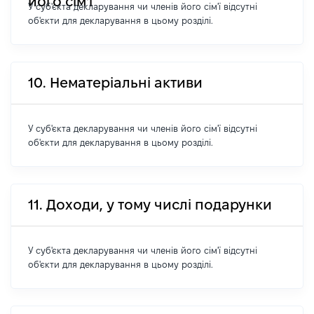
його сім'ї
У суб'єкта декларування чи членів його сім'ї відсутні
об'єкти для декларування в цьому розділі.
10. Нематеріальні активи
У суб'єкта декларування чи членів його сім'ї відсутні
об'єкти для декларування в цьому розділі.
11. Доходи, у тому числі подарунки
У суб'єкта декларування чи членів його сім'ї відсутні
об'єкти для декларування в цьому розділі.