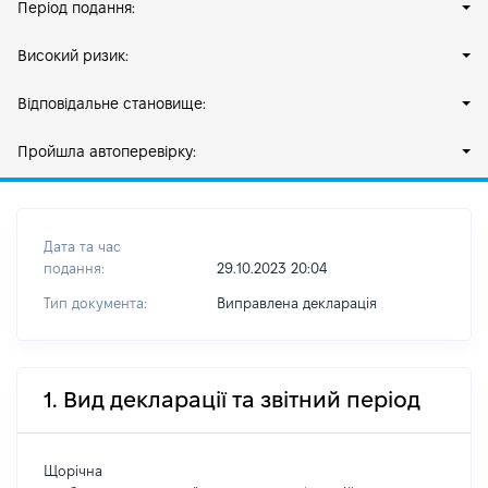
Період подання:
Високий ризик:
Відповідальне становище:
Пройшла автоперевірку:
Дата та час
подання:
29.10.2023 20:04
Тип документа:
Виправлена декларація
1. Вид декларації та звітний період
Щорічна