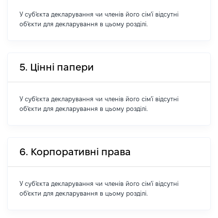
У суб'єкта декларування чи членів його сім'ї відсутні
об'єкти для декларування в цьому розділі.
5. Цінні папери
У суб'єкта декларування чи членів його сім'ї відсутні
об'єкти для декларування в цьому розділі.
6. Корпоративні права
У суб'єкта декларування чи членів його сім'ї відсутні
об'єкти для декларування в цьому розділі.