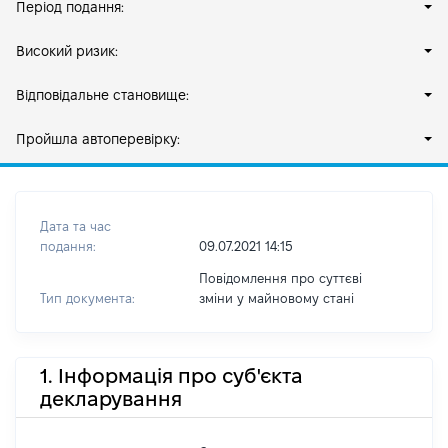
Період подання:
Високий ризик:
Відповідальне становище:
Пройшла автоперевірку:
Дата та час
подання:
09.07.2021 14:15
Повідомлення про суттєві
Тип документа:
зміни y майновому стані
1. Інформація про суб'єкта
декларування