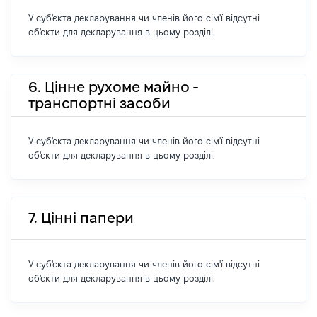
У суб'єкта декларування чи членів його сім'ї відсутні
об'єкти для декларування в цьому розділі.
6. Цінне рухоме майно -
транспортні засоби
У суб'єкта декларування чи членів його сім'ї відсутні
об'єкти для декларування в цьому розділі.
7. Цінні папери
У суб'єкта декларування чи членів його сім'ї відсутні
об'єкти для декларування в цьому розділі.