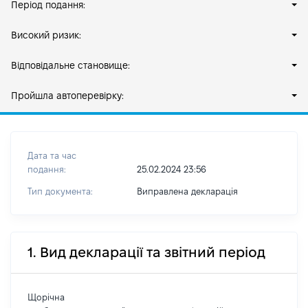
Період подання:
Високий ризик:
Відповідальне становище:
Пройшла автоперевірку:
Дата та час
подання:
25.02.2024 23:56
Тип документа:
Виправлена декларація
1. Вид декларації та звітний період
Щорічна