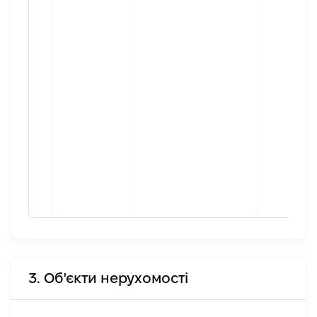
3. Об'єкти нерухомості