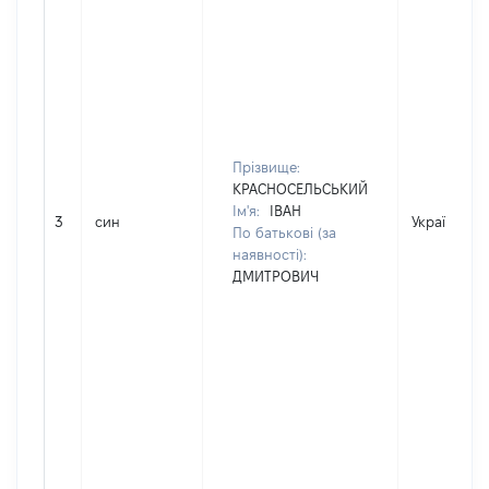
Прізвище:
КРАСНОСЕЛЬСЬКИЙ
Ім'я:
ІВАН
3
син
Україна
По батькові (за
наявності):
ДМИТРОВИЧ