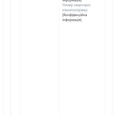
інформація]
Номер квартири/
кімнати/гаражу:
[Конфіденційна
інформація]