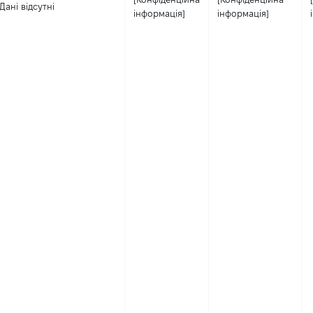
Дані відсутні
інформація]
інформація]