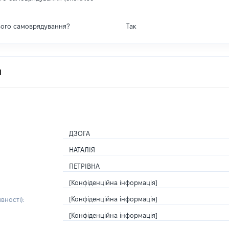
вого самоврядування?
Так
я
ДЗОГА
НАТАЛІЯ
ПЕТРІВНА
[Конфіденційна інформація]
[Конфіденційна інформація]
вності):
[Конфіденційна інформація]