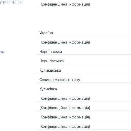
 реєстрі (за
[Конфіденційна інформація]
Україна
[Конфіденційна інформація]
Чернігівська
ом:
Чернігівський
Куликівська
Селище міського типу
Куликівка
[Конфіденційна інформація]
[Конфіденційна інформація]
[Конфіденційна інформація]
[Конфіденційна інформація]