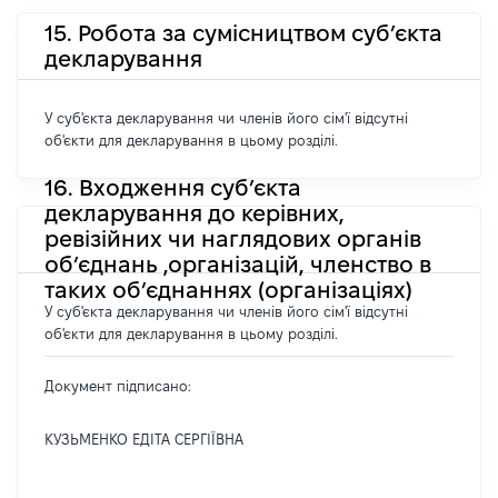
15. Робота за сумісництвом суб’єкта
декларування
У суб'єкта декларування чи членів його сім'ї відсутні
об'єкти для декларування в цьому розділі.
16. Входження суб’єкта
декларування до керівних,
ревізійних чи наглядових органів
об’єднань ,організацій, членство в
таких об’єднаннях (організаціях)
У суб'єкта декларування чи членів його сім'ї відсутні
об'єкти для декларування в цьому розділі.
Документ підписано:
КУЗЬМЕНКО ЕДІТА СЕРГІЇВНА