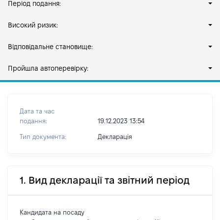
Період подання:
Високий ризик:
Відповідальне становище:
Пройшла автоперевірку:
Дата та час
подання:
19.12.2023 13:54
Тип документа:
Декларація
1. Вид декларації та звітний період
Кандидата на посаду