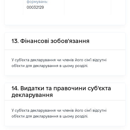
формувань:
00032129
13. Фінансові зобов'язання
У суб'єкта декларування чи членів його сім'ї відсутні
об'єкти для декларування в цьому розділі.
14. Видатки та правочини суб'єкта
декларування
У суб'єкта декларування чи членів його сім'ї відсутні
об'єкти для декларування в цьому розділі.