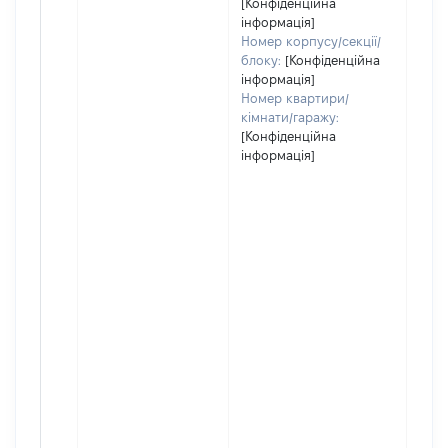
[Конфіденційна
інформація]
Номер корпусу/секції/
блоку:
[Конфіденційна
інформація]
Номер квартири/
кімнати/гаражу:
[Конфіденційна
інформація]