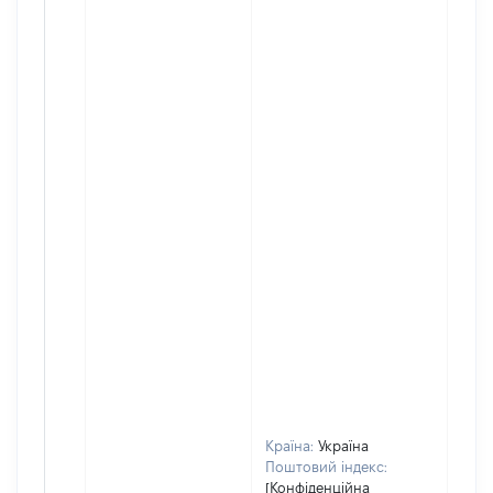
Країна:
Україна
Поштовий індекс:
[Конфіденційна