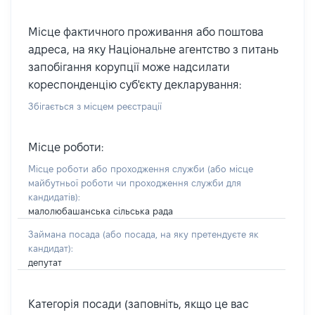
Місце фактичного проживання або поштова
адреса, на яку Національне агентство з питань
запобігання корупції може надсилати
кореспонденцію суб'єкту декларування:
Збігається з місцем реєстрації
Місце роботи:
Місце роботи або проходження служби
(або місце
майбутньої роботи чи проходження служби для
кандидатів)
:
малолюбашанська сільська рада
Займана посада
(або посада, на яку претендуєте як
кандидат)
:
депутат
Категорія посади (заповніть, якщо це вас