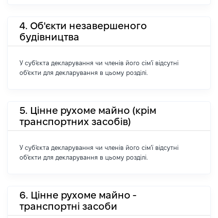
4. Об'єкти незавершеного
будівництва
У суб'єкта декларування чи членів його сім'ї відсутні
об'єкти для декларування в цьому розділі.
5. Цінне рухоме майно (крім
транспортних засобів)
У суб'єкта декларування чи членів його сім'ї відсутні
об'єкти для декларування в цьому розділі.
6. Цінне рухоме майно -
транспортні засоби