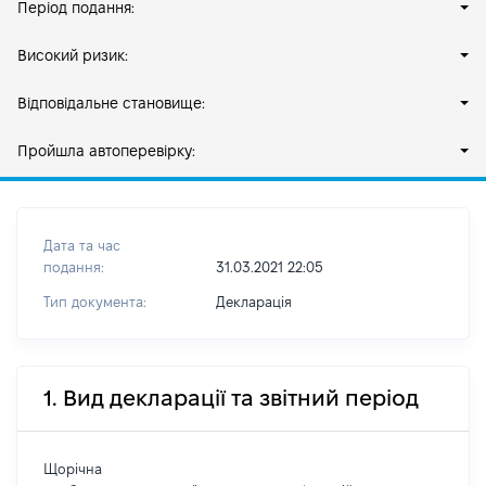
Період подання:
Високий ризик:
Відповідальне становище:
Пройшла автоперевірку:
Дата та час
подання:
31.03.2021 22:05
Тип документа:
Декларація
1. Вид декларації та звітний період
Щорічна