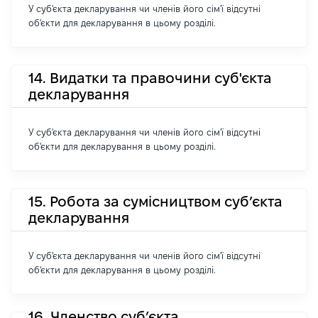
У суб'єкта декларування чи членів його сім'ї відсутні
об'єкти для декларування в цьому розділі.
14. Видатки та правочини суб'єкта
декларування
У суб'єкта декларування чи членів його сім'ї відсутні
об'єкти для декларування в цьому розділі.
15. Робота за сумісництвом суб’єкта
декларування
У суб'єкта декларування чи членів його сім'ї відсутні
об'єкти для декларування в цьому розділі.
16. Членство суб’єкта