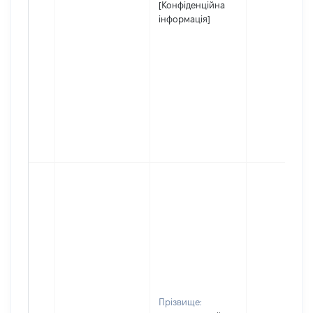
[Конфіденційна
інформація]
Прізвище: