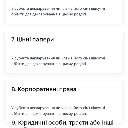
У суб'єкта декларування чи членів його сім'ї відсутні
об'єкти для декларування в цьому розділі.
7. Цінні папери
У суб'єкта декларування чи членів його сім'ї відсутні
об'єкти для декларування в цьому розділі.
8. Корпоративні права
У суб'єкта декларування чи членів його сім'ї відсутні
об'єкти для декларування в цьому розділі.
9. Юридичні особи, трасти або інші