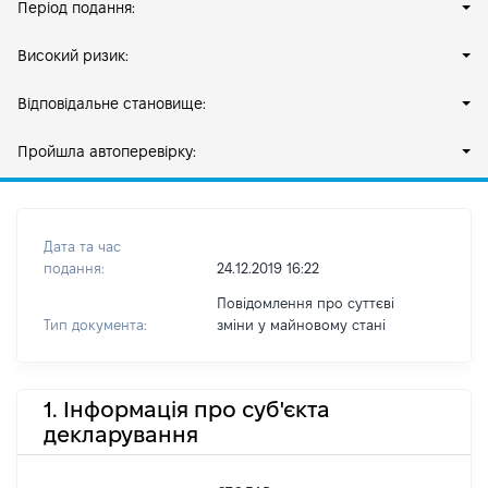
Період подання:
Високий ризик:
Відповідальне становище:
Пройшла автоперевірку:
Дата та час
подання:
24.12.2019 16:22
Повідомлення про суттєві
Тип документа:
зміни y майновому стані
1. Інформація про суб'єкта
декларування