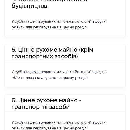
будівництва
У суб'єкта декларування чи членів його сім'ї відсутні
об'єкти для декларування в цьому розділі.
5. Цінне рухоме майно (крім
транспортних засобів)
У суб'єкта декларування чи членів його сім'ї відсутні
об'єкти для декларування в цьому розділі.
6. Цінне рухоме майно -
транспортні засоби
У суб'єкта декларування чи членів його сім'ї відсутні
об'єкти для декларування в цьому розділі.