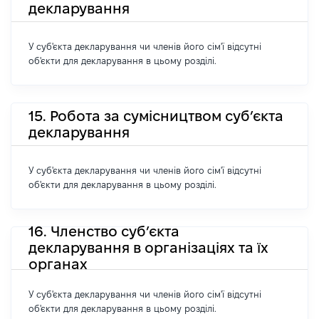
декларування
У суб'єкта декларування чи членів його сім'ї відсутні
об'єкти для декларування в цьому розділі.
15. Робота за сумісництвом суб’єкта
декларування
У суб'єкта декларування чи членів його сім'ї відсутні
об'єкти для декларування в цьому розділі.
16. Членство суб’єкта
декларування в організаціях та їх
органах
У суб'єкта декларування чи членів його сім'ї відсутні
об'єкти для декларування в цьому розділі.