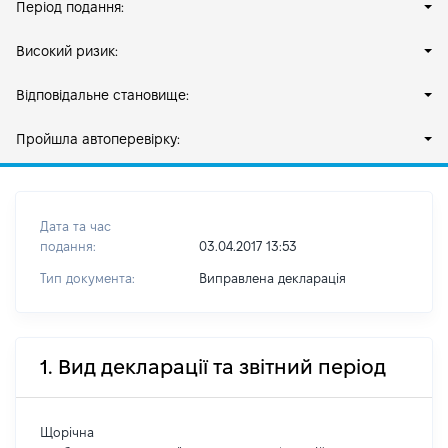
Період подання:
Високий ризик:
Відповідальне становище:
Пройшла автоперевірку:
Дата та час
подання:
03.04.2017 13:53
Тип документа:
Виправлена декларація
1. Вид декларації та звітний період
Щорічна