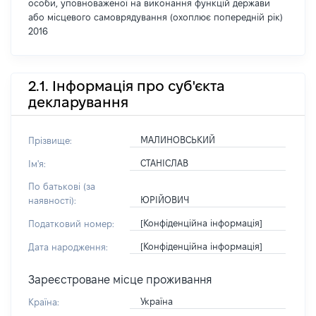
особи, уповноваженої на виконання функцій держави
або місцевого самоврядування (охоплює попередній рік)
2016
2.1. Інформація про суб'єкта
декларування
МАЛИНОВСЬКИЙ
Прізвище:
СТАНІСЛАВ
Ім'я:
По батькові (за
ЮРІЙОВИЧ
наявності):
[Конфіденційна інформація]
Податковий номер:
[Конфіденційна інформація]
Дата народження:
Зареєстроване місце проживання
Україна
Країна: