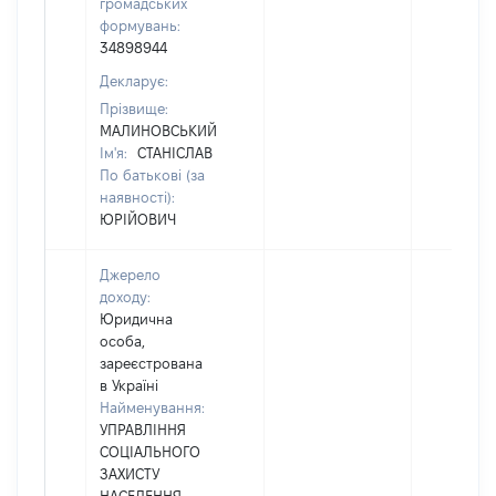
громадських
формувань:
34898944
Декларує:
Прізвище:
МАЛИНОВСЬКИЙ
Ім'я:
СТАНІСЛАВ
По батькові (за
наявності):
ЮРІЙОВИЧ
Джерело
доходу:
Юридична
особа,
зареєстрована
в Україні
Найменування:
УПРАВЛІННЯ
СОЦІАЛЬНОГО
ЗАХИСТУ