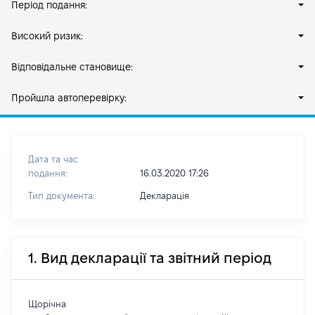
Період подання:
Високий ризик:
Відповідальне становище:
Пройшла автоперевірку:
Дата та час
подання:
16.03.2020 17:26
Тип документа:
Декларація
1. Вид декларації та звітний період
Щорічна