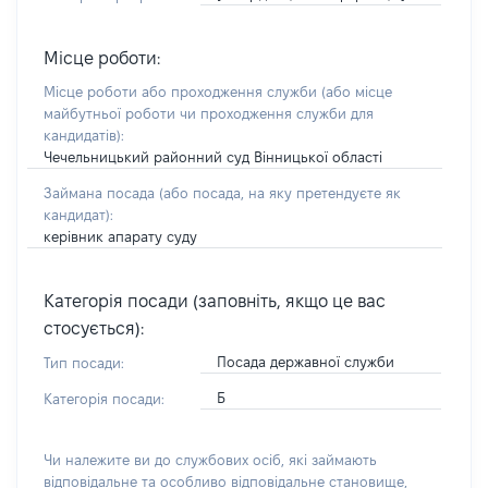
Місце роботи:
Місце роботи або проходження служби
(або місце
майбутньої роботи чи проходження служби для
кандидатів)
:
Чечельницький районний суд Вінницької області
Займана посада
(або посада, на яку претендуєте як
кандидат)
:
керівник апарату суду
Категорія посади (заповніть, якщо це вас
стосується):
Посада державної служби
Тип посади:
Б
Категорія посади:
Чи належите ви до службових осіб, які займають
відповідальне та особливо відповідальне становище,