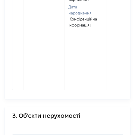
Дата
народження:
[Конфіденційна
інформація]
3. Об'єкти нерухомості