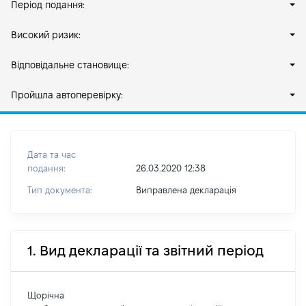
Період подання:
Високий ризик:
Відповідальне становище:
Пройшла автоперевірку:
Дата та час
подання:
26.03.2020 12:38
Тип документа:
Виправлена декларація
1. Вид декларації та звітний період
Щорічна