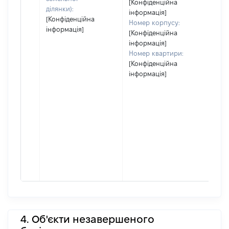
[Конфіденційна
ділянки):
інформація]
[Конфіденційна
Номер корпусу:
інформація]
[Конфіденційна
інформація]
Номер квартири:
[Конфіденційна
інформація]
4. Об'єкти незавершеного