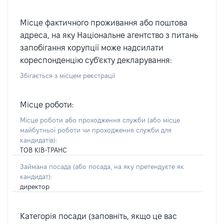
Місце фактичного проживання або поштова
адреса, на яку Національне агентство з питань
запобігання корупції може надсилати
кореспонденцію суб'єкту декларування:
Збігається з місцем реєстрації
Місце роботи:
Місце роботи або проходження служби
(або місце
майбутньої роботи чи проходження служби для
кандидатів)
:
ТОВ КІВ-ТРАНС
Займана посада
(або посада, на яку претендуєте як
кандидат)
:
директор
Категорія посади (заповніть, якщо це вас