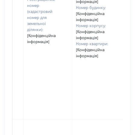
інформація]
номер
Номер будинку:
(кадастровий
[Конфіденційна
номер для
інформація]
земельної
Номер корпусу:
ділянки):
[Конфіденційна
[Конфіденційна
інформація]
інформація]
Номер квартири:
[Конфіденційна
інформація]