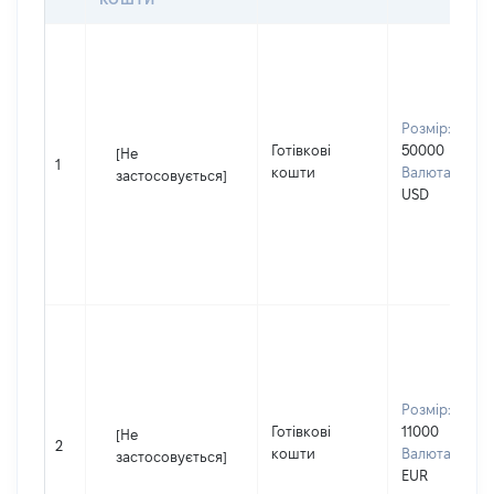
Розмір:
Готівкові
50000
[Не
1
кошти
Валюта:
застосовується]
USD
Розмір:
Готівкові
11000
[Не
2
кошти
Валюта:
застосовується]
EUR