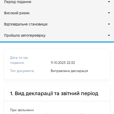
Період подання:
Високий ризик:
Відповідальне становище:
Пройшла автоперевірку:
Дата та час
подання:
11.10.2023 22:32
Тип документа:
Виправлена декларація
1. Вид декларації та звітний період
При звільненні