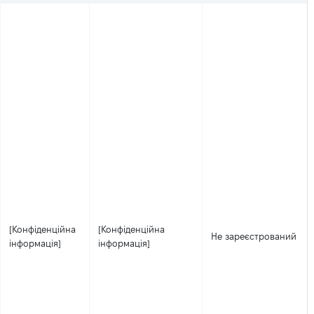
[Конфіденційна
[Конфіденційна
Не зареєстрований
інформація]
інформація]