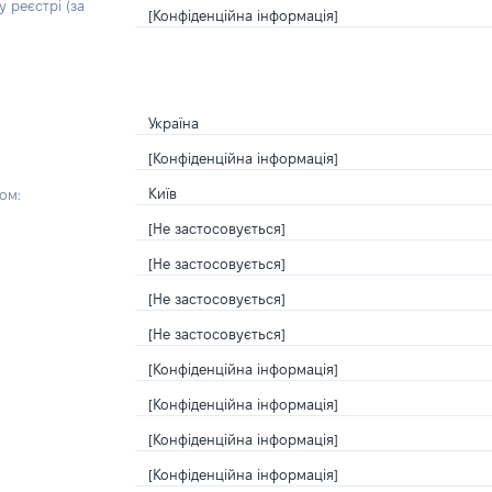
 реєстрі (за
[Конфіденційна інформація]
Україна
[Конфіденційна інформація]
Київ
ом:
[Не застосовується]
[Не застосовується]
[Не застосовується]
[Не застосовується]
[Конфіденційна інформація]
[Конфіденційна інформація]
[Конфіденційна інформація]
[Конфіденційна інформація]