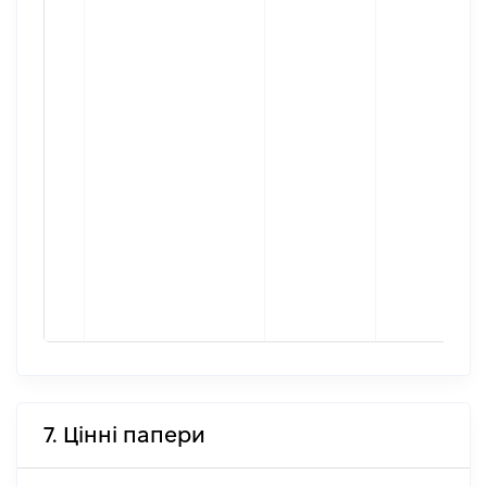
7. Цінні папери