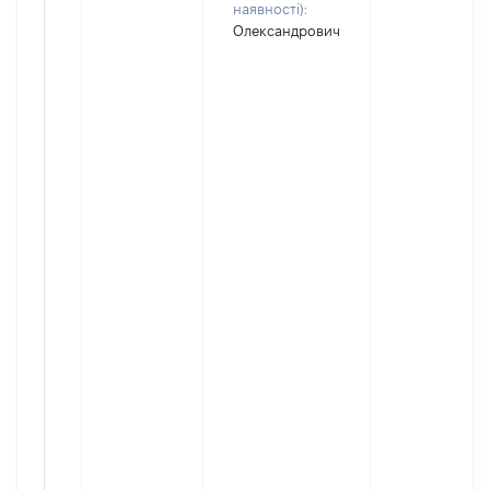
наявності):
Олександрович