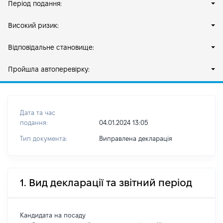
Період подання:
Високий ризик:
Відповідальне становище:
Пройшла автоперевірку:
Дата та час
подання:
04.01.2024 13:05
Тип документа:
Виправлена декларація
1. Вид декларації та звітний період
Кандидата на посаду