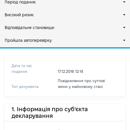
Період подання:
Високий ризик:
Відповідальне становище:
Пройшла автоперевірку:
Дата та час
подання:
17.12.2016 12:14
Повідомлення про суттєві
Тип документа:
зміни y майновому стані
1. Інформація про суб'єкта
декларування