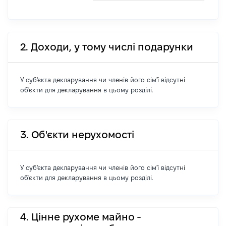
2. Доходи, у тому числі подарунки
У суб'єкта декларування чи членів його сім'ї відсутні
об'єкти для декларування в цьому розділі.
3. Об'єкти нерухомості
У суб'єкта декларування чи членів його сім'ї відсутні
об'єкти для декларування в цьому розділі.
4. Цінне рухоме майно -