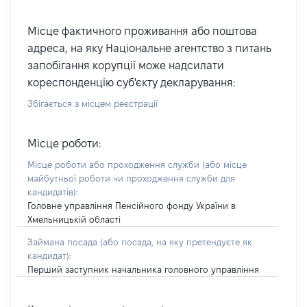
Місце фактичного проживання або поштова
адреса, на яку Національне агентство з питань
запобігання корупції може надсилати
кореспонденцію суб'єкту декларування:
Збігається з місцем реєстрації
Місце роботи:
Місце роботи або проходження служби
(або місце
майбутньої роботи чи проходження служби для
кандидатів)
:
Головне управління Пенсійного фонду України в
Хмельницькій області
Займана посада
(або посада, на яку претендуєте як
кандидат)
:
Перший заступник начальника головного управління