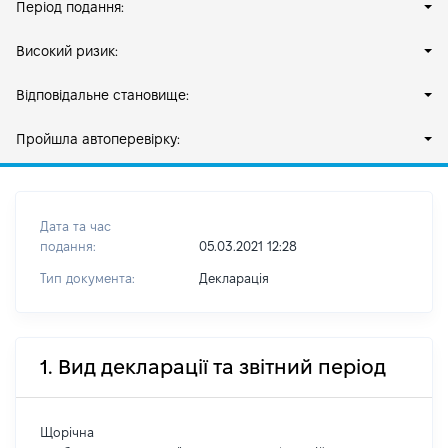
Період подання:
Високий ризик:
Відповідальне становище:
Пройшла автоперевірку:
Дата та час
подання:
05.03.2021 12:28
Тип документа:
Декларація
1. Вид декларації та звітний період
Щорічна