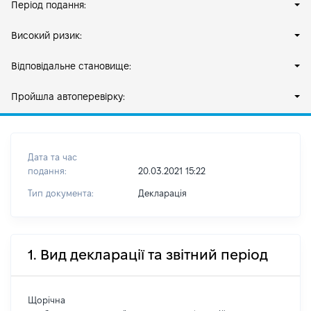
Період подання:
Високий ризик:
Відповідальне становище:
Пройшла автоперевірку:
Дата та час
подання:
20.03.2021 15:22
Тип документа:
Декларація
1. Вид декларації та звітний період
Щорічна