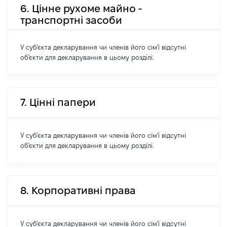
6. Цінне рухоме майно -
транспортні засоби
У суб'єкта декларування чи членів його сім'ї відсутні
об'єкти для декларування в цьому розділі.
7. Цінні папери
У суб'єкта декларування чи членів його сім'ї відсутні
об'єкти для декларування в цьому розділі.
8. Корпоративні права
У суб'єкта декларування чи членів його сім'ї відсутні