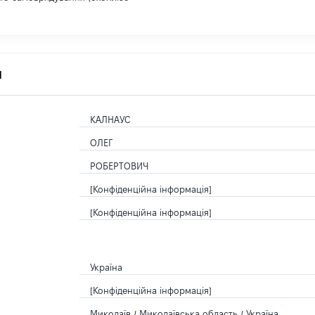
я
КАЛНАУС
ОЛЕГ
РОБЕРТОВИЧ
[Конфіденційна інформація]
[Конфіденційна інформація]
Україна
[Конфіденційна інформація]
Миколаїв / Миколаївська область / Україна