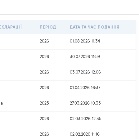
ЕКЛАРАЦІЇ
ПЕРІОД
ДАТА ТА ЧАС ПОДАННЯ
2026
01.08.2026 11:34
2026
30.07.2026 11:59
2026
03.07.2026 12:06
2026
01.04.2026 16:37
на
2025
27.03.2026 10:35
2026
02.03.2026 12:35
2026
02.02.2026 11:16