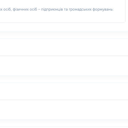
 осіб, фізичних осіб – підприємців та громадських формувань: