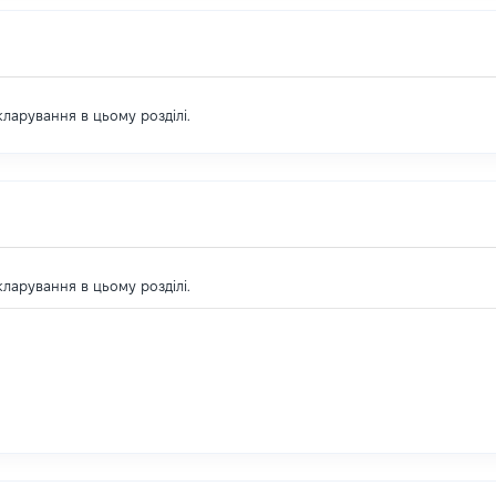
екларування в цьому розділі.
екларування в цьому розділі.