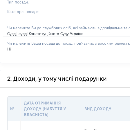
Тип посади:
Категорія посади:
Чи належите Ви до службових осіб, які займають відповідальне та
Судді, судді Конституційного Суду України
Чи належить Ваша посада до посад, пов'язаних з високим рівнем к
Ні
2. Доходи, у тому числі подарунки
ДАТА ОТРИМАННЯ
№
ДОХОДУ (НАБУТТЯ У
ВИД ДОХОДУ
ВЛАСНІСТЬ)