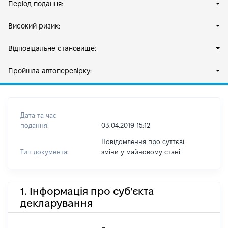
Період подання:
Високий ризик:
Відповідальне становище:
Пройшла автоперевірку:
Дата та час
подання:
03.04.2019 15:12
Повідомлення про суттєві
Тип документа:
зміни y майновому стані
1. Інформація про суб'єкта
декларування