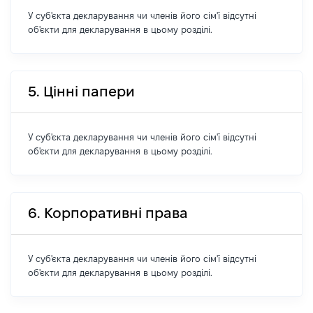
У суб'єкта декларування чи членів його сім'ї відсутні
об'єкти для декларування в цьому розділі.
5. Цінні папери
У суб'єкта декларування чи членів його сім'ї відсутні
об'єкти для декларування в цьому розділі.
6. Корпоративні права
У суб'єкта декларування чи членів його сім'ї відсутні
об'єкти для декларування в цьому розділі.