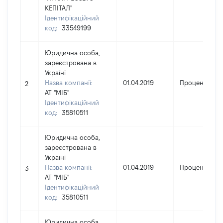
КЕПІТАЛ"
Ідентифікаційний
код:
33549199
Юридична особа,
зареєстрована в
Україні
Назва компанії:
01.04.2019
Проценти
2
АТ "МІБ"
Ідентифікаційний
код:
35810511
Юридична особа,
зареєстрована в
Україні
Назва компанії:
01.04.2019
Проценти
3
АТ "МІБ"
Ідентифікаційний
код:
35810511
Юридична особа,