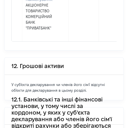
АКЦІОНЕРНЕ
ТОВАРИСТВО
КОМЕРЦІЙНИЙ
БАНК
"ПРИВАТБАНК"
12. Грошові активи
У суб'єкта декларування чи членів його сім'ї відсутні
об'єкти для декларування в цьому розділі.
12.1. Банківські та інші фінансові
установи, у тому числі за
кордоном, у яких у суб'єкта
декларування або членів його сім'ї
відкриті рахунки або зберігаються