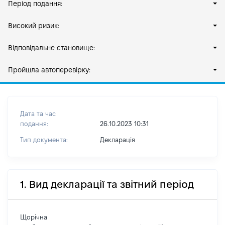
Період подання:
Високий ризик:
Відповідальне становище:
Пройшла автоперевірку:
Дата та час
подання:
26.10.2023 10:31
Тип документа:
Декларація
1. Вид декларації та звітний період
Щорічна