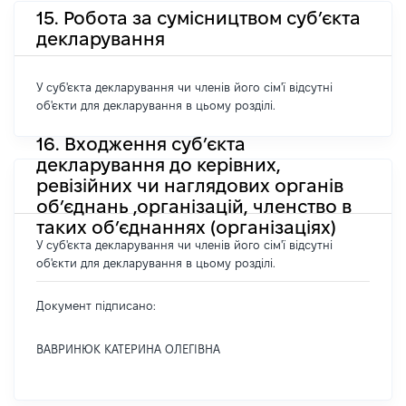
15. Робота за сумісництвом суб’єкта
декларування
У суб'єкта декларування чи членів його сім'ї відсутні
об'єкти для декларування в цьому розділі.
16. Входження суб’єкта
декларування до керівних,
ревізійних чи наглядових органів
об’єднань ,організацій, членство в
таких об’єднаннях (організаціях)
У суб'єкта декларування чи членів його сім'ї відсутні
об'єкти для декларування в цьому розділі.
Документ підписано:
ВАВРИНЮК КАТЕРИНА ОЛЕГІВНА