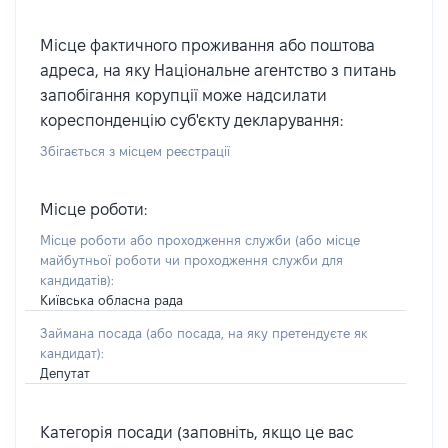
Місце фактичного проживання або поштова
адреса, на яку Національне агентство з питань
запобігання корупції може надсилати
кореспонденцію суб'єкту декларування:
Збігається з місцем реєстрації
Місце роботи:
Місце роботи або проходження служби
(або місце
майбутньої роботи чи проходження служби для
кандидатів)
:
Київська обласна рада
Займана посада
(або посада, на яку претендуєте як
кандидат)
:
Депутат
Категорія посади (заповніть, якщо це вас