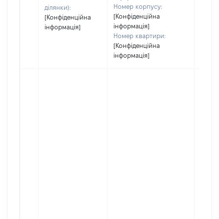
Номер корпусу:
ділянки):
[Конфіденційна
[Конфіденційна
інформація]
інформація]
Номер квартири:
[Конфіденційна
інформація]