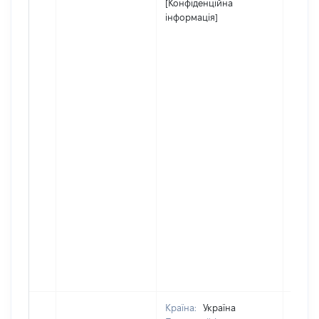
[Конфіденційна
інформація]
Країна:
Україна