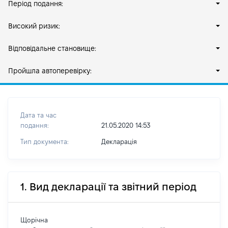
Період подання:
Високий ризик:
Відповідальне становище:
Пройшла автоперевірку:
Дата та час
подання:
21.05.2020 14:53
Тип документа:
Декларація
1. Вид декларації та звітний період
Щорічна