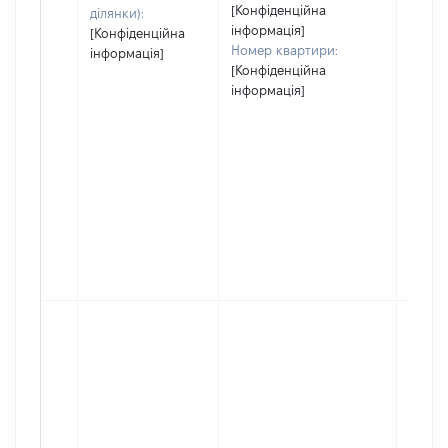
[Конфіденційна
ділянки):
інформація]
[Конфіденційна
Номер квартири:
інформація]
[Конфіденційна
інформація]