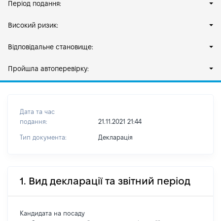
Період подання:
Високий ризик:
Відповідальне становище:
Пройшла автоперевірку:
Дата та час
подання:
21.11.2021 21:44
Тип документа:
Декларація
1. Вид декларації та звітний період
Кандидата на посаду