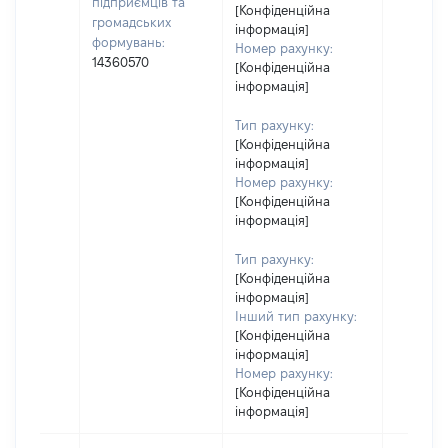
підприємців та
[Конфіденційна
громадських
інформація]
формувань:
Номер рахунку:
14360570
[Конфіденційна
інформація]
Тип рахунку:
[Конфіденційна
інформація]
Номер рахунку:
[Конфіденційна
інформація]
Тип рахунку:
[Конфіденційна
інформація]
Інший тип рахунку:
[Конфіденційна
інформація]
Номер рахунку:
[Конфіденційна
інформація]