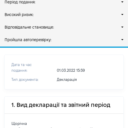
Період подання:
Високий ризик:
Відповідальне становище:
Пройшла автоперевірку:
Дата та час
подання:
01.03.2022 15:59
Тип документа:
Декларація
1. Вид декларації та звітний період
Щорічна