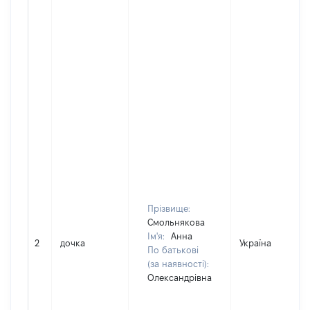
Прізвище:
Смольнякова
Ім'я:
Анна
2
дочка
Україна
По батькові
(за наявності):
Олександрівна