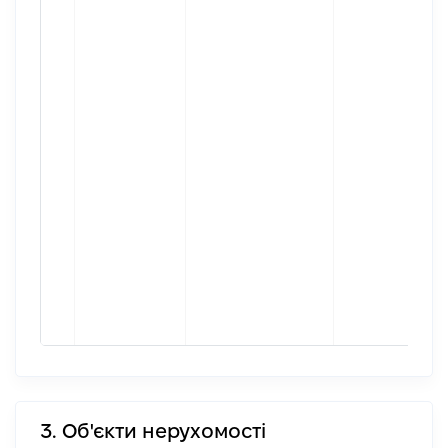
3. Об'єкти нерухомості