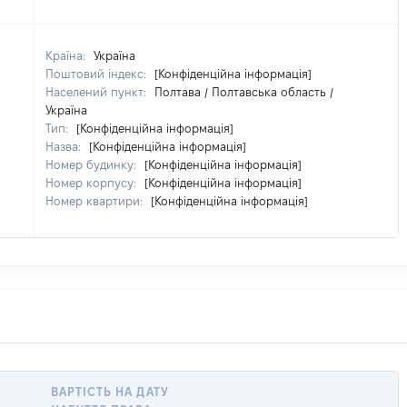
Країна:
Україна
Поштовий індекс:
[Конфіденційна інформація]
Населений пункт:
Полтава / Полтавська область /
Україна
Тип:
[Конфіденційна інформація]
Назва:
[Конфіденційна інформація]
Номер будинку:
[Конфіденційна інформація]
Номер корпусу:
[Конфіденційна інформація]
Номер квартири:
[Конфіденційна інформація]
ВАРТІСТЬ НА ДАТУ