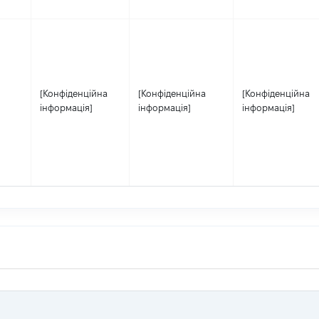
[Конфіденційна
[Конфіденційна
[Конфіденційна
інформація]
інформація]
інформація]