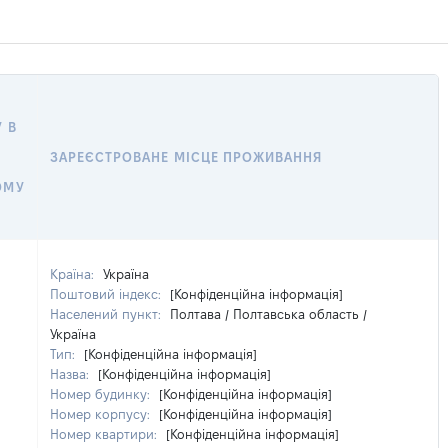
 В
ЗАРЕЄСТРОВАНЕ МІСЦЕ ПРОЖИВАННЯ
ОМУ
Країна:
Україна
Поштовий індекс:
[Конфіденційна інформація]
Населений пункт:
Полтава / Полтавська область /
Україна
Тип:
[Конфіденційна інформація]
Назва:
[Конфіденційна інформація]
Номер будинку:
[Конфіденційна інформація]
Номер корпусу:
[Конфіденційна інформація]
Номер квартири:
[Конфіденційна інформація]