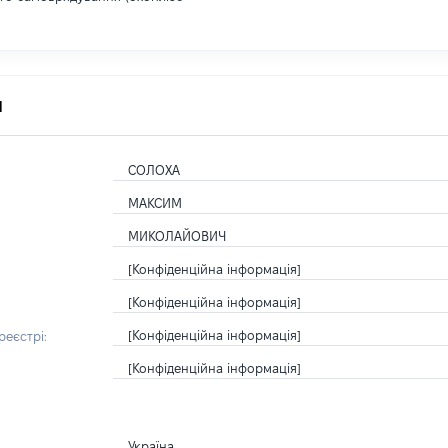
я
СОЛОХА
МАКСИМ
МИКОЛАЙОВИЧ
[Конфіденційна інформація]
[Конфіденційна інформація]
[Конфіденційна інформація]
еєстрі:
[Конфіденційна інформація]
Україна