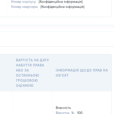
Номер корпусу:
[Конфіденційна інформація]
Номер квартири:
[Конфіденційна інформація]
ВАРТІСТЬ НА ДАТУ
НАБУТТЯ ПРАВА
АБО ЗА
ІНФОРМАЦІЯ ЩОДО ПРАВ НА
ОСТАННЬОЮ
ОБ'ЄКТ
ГРОШОВОЮ
ОЦІНКОЮ
Власність
Відсоток, %:
100