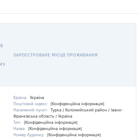
 В
ЗАРЕЄСТРОВАНЕ МІСЦЕ ПРОЖИВАННЯ
МУ
Країна:
Україна
Поштовий індекс:
[Конфіденційна інформація]
Населений пункт:
Турка / Коломийський район / Івано-
Франківська область / Україна
Тип:
[Конфіденційна інформація]
Назва:
[Конфіденційна інформація]
Номер будинку:
[Конфіденційна інформація]