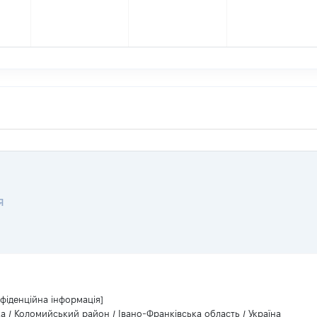
Я
фіденційна інформація]
а / Коломийський район / Івано-Франківська область / Україна