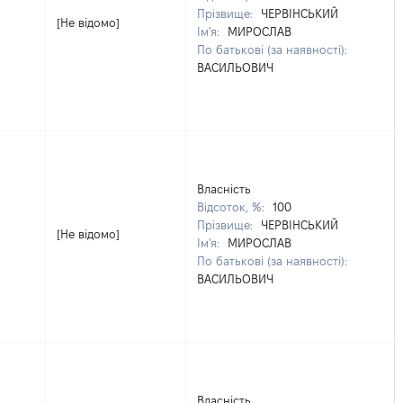
Прізвище:
ЧЕРВІНСЬКИЙ
[Не відомо]
Ім'я:
МИРОСЛАВ
По батькові (за наявності):
ВАСИЛЬОВИЧ
Власність
Відсоток, %:
100
Прізвище:
ЧЕРВІНСЬКИЙ
[Не відомо]
Ім'я:
МИРОСЛАВ
По батькові (за наявності):
ВАСИЛЬОВИЧ
Власність