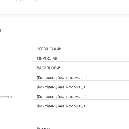
я
ЧЕРВІНСЬКИЙ
МИРОСЛАВ
ВАСИЛЬОВИЧ
[Конфіденційна інформація]
[Конфіденційна інформація]
[Конфіденційна інформація]
еєстрі:
[Конфіденційна інформація]
Україна