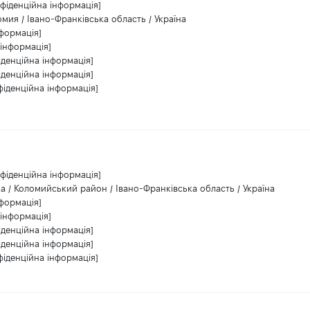
фіденційна інформація]
мия / Івано-Франківська область / Україна
нформація]
 інформація]
іденційна інформація]
іденційна інформація]
фіденційна інформація]
фіденційна інформація]
а / Коломийський район / Івано-Франківська область / Україна
нформація]
 інформація]
іденційна інформація]
іденційна інформація]
фіденційна інформація]