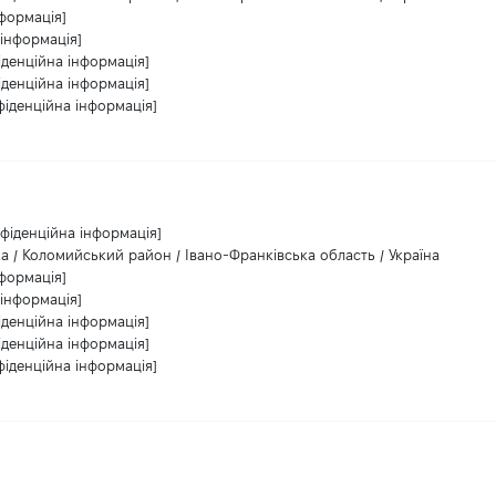
нформація]
 інформація]
іденційна інформація]
іденційна інформація]
фіденційна інформація]
фіденційна інформація]
а / Коломийський район / Івано-Франківська область / Україна
нформація]
 інформація]
іденційна інформація]
іденційна інформація]
фіденційна інформація]