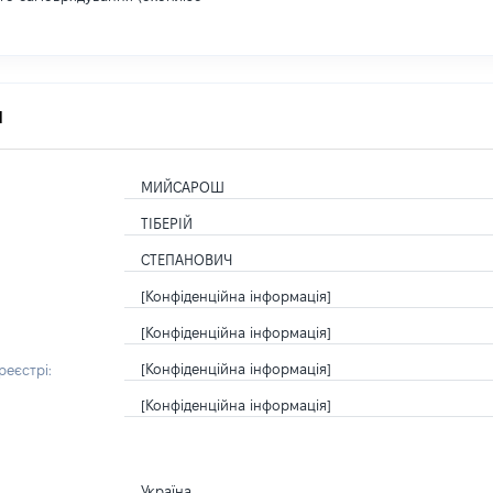
я
МИЙСАРОШ
ТІБЕРІЙ
СТЕПАНОВИЧ
[Конфіденційна інформація]
[Конфіденційна інформація]
[Конфіденційна інформація]
еєстрі:
[Конфіденційна інформація]
Україна