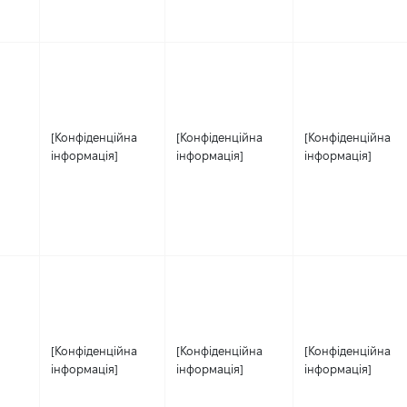
[Конфіденційна
[Конфіденційна
[Конфіденційна
інформація]
інформація]
інформація]
[Конфіденційна
[Конфіденційна
[Конфіденційна
інформація]
інформація]
інформація]