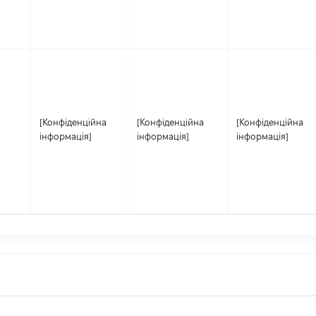
[Конфіденційна
[Конфіденційна
[Конфіденційна
інформація]
інформація]
інформація]