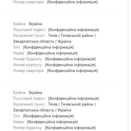
Номер квартири:
[Конфіденційна інформація]
Країна:
Україна
Поштовий індекс:
[Конфіденційна інформація]
Населений пункт:
Тячів / Тячівський район /
Закарпатська область / Україна
Тип:
[Конфіденційна інформація]
Назва:
[Конфіденційна інформація]
Номер будинку:
[Конфіденційна інформація]
Номер корпусу:
[Конфіденційна інформація]
Номер квартири:
[Конфіденційна інформація]
Країна:
Україна
Поштовий індекс:
[Конфіденційна інформація]
Населений пункт:
Тячів / Тячівський район /
Закарпатська область / Україна
Тип:
[Конфіденційна інформація]
Назва:
[Конфіденційна інформація]
Номер будинку:
[Конфіденційна інформація]