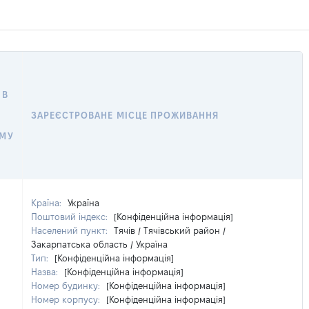
 В
ЗАРЕЄСТРОВАНЕ МІСЦЕ ПРОЖИВАННЯ
ОМУ
Країна:
Україна
Поштовий індекс:
[Конфіденційна інформація]
Населений пункт:
Тячів / Тячівський район /
Закарпатська область / Україна
Тип:
[Конфіденційна інформація]
Назва:
[Конфіденційна інформація]
Номер будинку:
[Конфіденційна інформація]
Номер корпусу:
[Конфіденційна інформація]