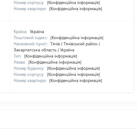
Номер корпусу:
[Конфіденційна інформація]
Номер квартири:
[Конфіденційна інформація]
Країна:
Україна
Поштовий індекс:
[Конфіденційна інформація]
Населений пункт:
Тячів / Тячівський район /
Закарпатська область / Україна
Тип:
[Конфіденційна інформація]
Назва:
[Конфіденційна інформація]
Номер будинку:
[Конфіденційна інформація]
Номер корпусу:
[Конфіденційна інформація]
Номер квартири:
[Конфіденційна інформація]