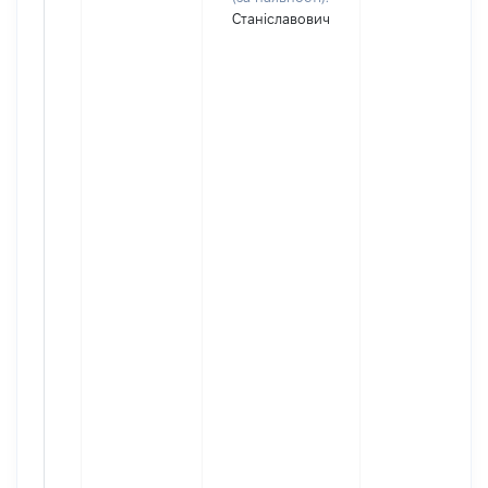
Станіславович