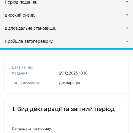
Період подання:
Високий ризик:
Відповідальне становище:
Пройшла автоперевірку:
Дата та час
подання:
29.12.2023 10:16
Тип документа:
Декларація
1. Вид декларації та звітний період
Кандидата на посаду