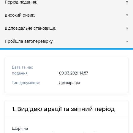
Період подання:
Високий ризик:
Відповідальне становище:
Пройшла автоперевірку:
Дата та час
подання:
09.03.2021 14:57
Тип документа:
Декларація
1. Вид декларації та звітний період
Щорічна