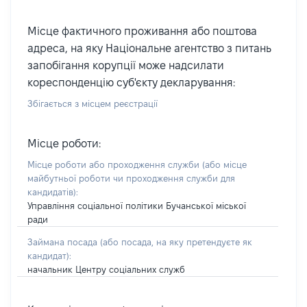
Місце фактичного проживання або поштова
адреса, на яку Національне агентство з питань
запобігання корупції може надсилати
кореспонденцію суб'єкту декларування:
Збігається з місцем реєстрації
Місце роботи:
Місце роботи або проходження служби
(або місце
майбутньої роботи чи проходження служби для
кандидатів)
:
Управління соціальної політики Бучанської міської
ради
Займана посада
(або посада, на яку претендуєте як
кандидат)
:
начальник Центру соціальних служб