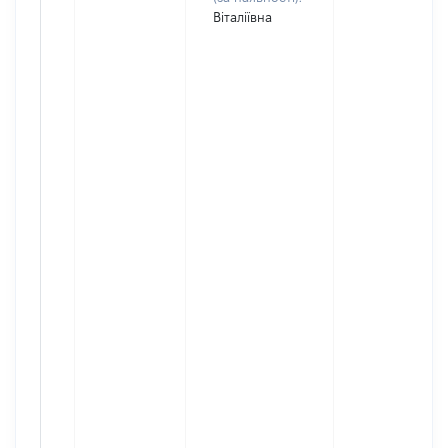
Віталіївна