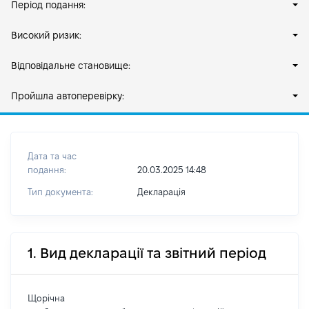
Період подання:
Високий ризик:
Відповідальне становище:
Пройшла автоперевірку:
Дата та час
подання:
20.03.2025 14:48
Тип документа:
Декларація
1. Вид декларації та звітний період
Щорічна