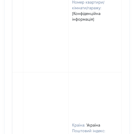
Номер квартири/
кімнати/гаражу:
[Конфіденційна
інформація]
Країна:
Україна
Поштовий індекс: