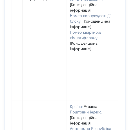
[Конфіденційна
інформація]
Номер корпусу/секції/
блоку:
[Конфіденційна
інформація]
Номер квартири/
кімнати/гаражу:
[Конфіденційна
інформація]
Країна:
Україна
Поштовий індекс:
[Конфіденційна
інформація]
Автономна Республіка