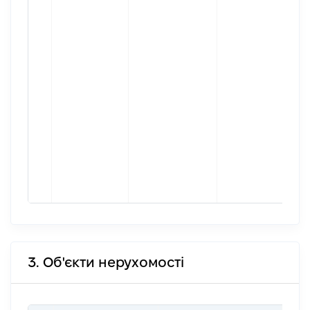
3. Об'єкти нерухомості