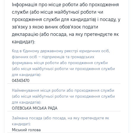
Інформація про місце роботи або проходження
служби (або місце майбутньої роботи чи
проходження служби для кандидатів) і посаду, у
зв’язку з якою виник обов’язок подати
декларацію (або посада, на яку претендуєте як
кандидат):
Код в Єдиному державному реєстрі юридичних осіб,
фізичних осіб – підприємців та громадських
формувань місця роботи або проходження служби
(або місця майбутньої роботи чи проходження служби
для кандидатів):
04343470
Найменування місця роботи або проходження служби
(або місця майбутньої роботи чи проходження служби
для кандидатів):
ОЛЕВСЬКА МІСЬКА РАДА
Займана посада
(або посада, на яку претендуєте як
кандидат)
:
Міський голова