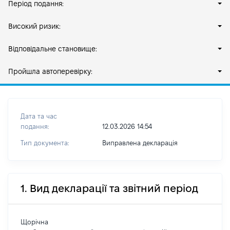
Період подання:
Високий ризик:
Відповідальне становище:
Пройшла автоперевірку:
Дата та час
подання:
12.03.2026 14:54
Тип документа:
Виправлена декларація
1. Вид декларації та звітний період
Щорічна