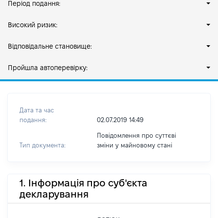
Період подання:
Високий ризик:
Відповідальне становище:
Пройшла автоперевірку:
Дата та час
подання:
02.07.2019 14:49
Повідомлення про суттєві
Тип документа:
зміни y майновому стані
1. Інформація про суб'єкта
декларування