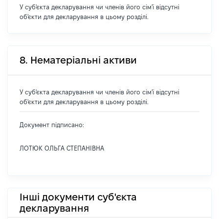
У суб'єкта декларування чи членів його сім'ї відсутні
об'єкти для декларування в цьому розділі.
8. Нематеріальні активи
У суб'єкта декларування чи членів його сім'ї відсутні
об'єкти для декларування в цьому розділі.
Документ підписано:
ЛОТЮК ОЛЬГА СТЕПАНІВНА
Інші документи суб'єкта
декларування