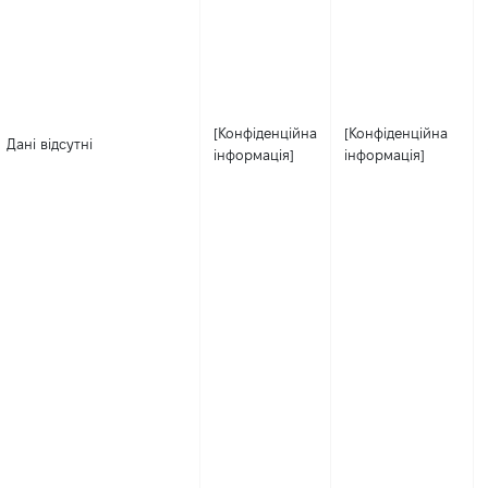
[Конфіденційна
[Конфіденційна
Дані відсутні
інформація]
інформація]