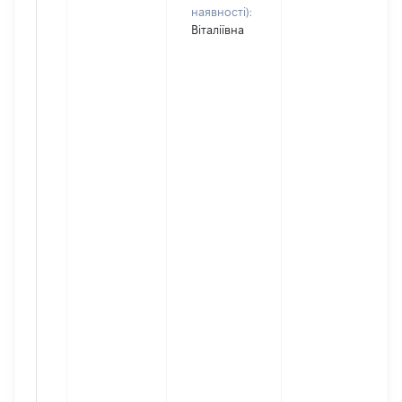
наявності):
Віталіївна