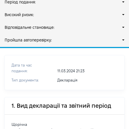
Період подання:
Високий ризик:
Відповідальне становище:
Пройшла автоперевірку:
Дата та час
подання:
11.03.2024 21:23
Тип документа:
Декларація
1. Вид декларації та звітний період
Щорічна