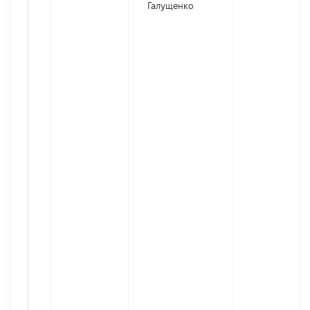
Галущенко