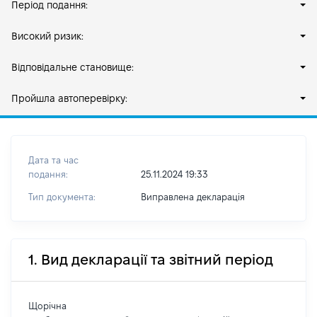
Період подання:
Високий ризик:
Відповідальне становище:
Пройшла автоперевірку:
Дата та час
подання:
25.11.2024 19:33
Тип документа:
Виправлена декларація
1. Вид декларації та звітний період
Щорічна