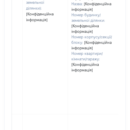
земельної
Назва:
[Конфіденційна
ділянки):
інформація]
[Конфіденційна
Номер будинку/
інформація]
земельної ділянки:
[Конфіденційна
інформація]
Номер корпусу/секції/
блоку:
[Конфіденційна
інформація]
Номер квартири/
кімнати/гаражу:
[Конфіденційна
інформація]