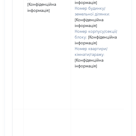
інформація]
[Конфіденційна
Номер будинку/
інформація]
земельної ділянки:
[Конфіденційна
інформація]
Номер корпусу/секції/
блоку:
[Конфіденційна
інформація]
Номер квартири/
кімнати/гаражу:
[Конфіденційна
інформація]