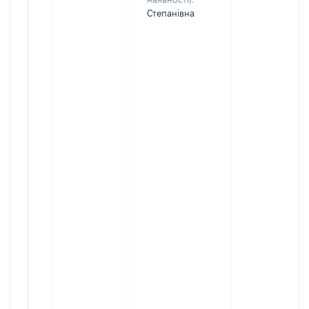
Степанівна