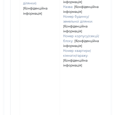
інформація]
ділянки):
Назва:
[Конфіденційна
[Конфіденційна
інформація]
інформація]
Номер будинку/
земельної ділянки:
[Конфіденційна
інформація]
Номер корпусу/секції/
блоку:
[Конфіденційна
інформація]
Номер квартири/
кімнати/гаражу:
[Конфіденційна
інформація]