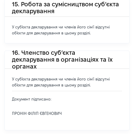
15. Робота за сумісництвом суб’єкта
декларування
У суб'єкта декларування чи членів його сім'ї відсутні
об'єкти для декларування в цьому розділі.
16. Членство суб’єкта
декларування в організаціях та їх
органах
У суб'єкта декларування чи членів його сім'ї відсутні
об'єкти для декларування в цьому розділі.
Документ підписано:
ПРОНІН ФІЛІП ЄВГЕНОВИЧ