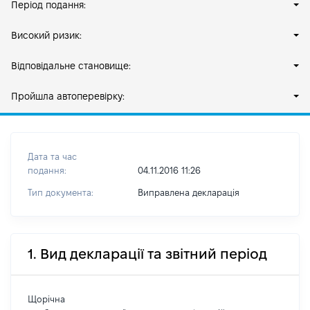
Період подання:
Високий ризик:
Відповідальне становище:
Пройшла автоперевірку:
Дата та час
подання:
04.11.2016 11:26
Тип документа:
Виправлена декларація
1. Вид декларації та звітний період
Щорічна