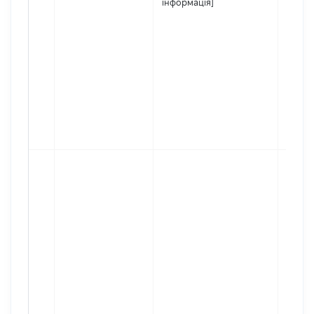
інформація]