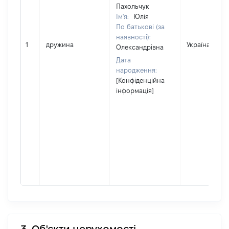
Пахольчук
Ім'я:
Юлія
По батькові (за
наявності):
1
дружина
Україна
Олександрівна
Дата
народження:
[Конфіденційна
інформація]