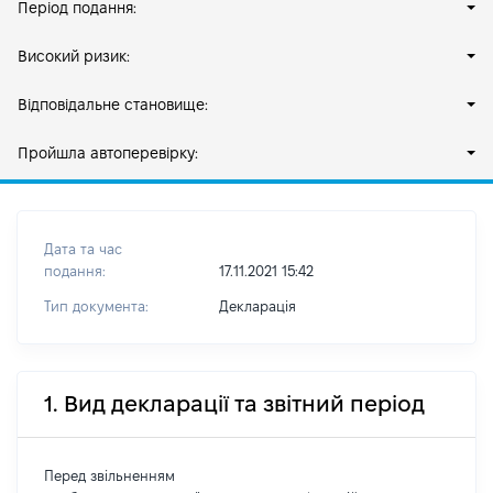
Період подання:
Високий ризик:
Відповідальне становище:
Пройшла автоперевірку:
Дата та час
подання:
17.11.2021 15:42
Тип документа:
Декларація
1. Вид декларації та звітний період
Перед звільненням