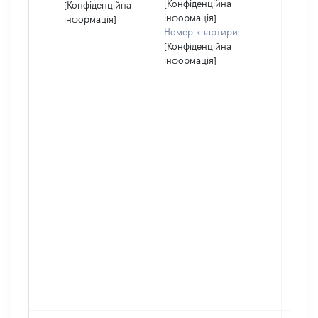
[Конфіденційна
[Конфіденційна
інформація]
інформація]
Номер квартири:
[Конфіденційна
інформація]