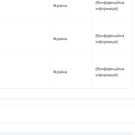
[Конфіденційна
Україна
інформація]
[Конфіденційна
Україна
інформація]
[Конфіденційна
Україна
інформація]