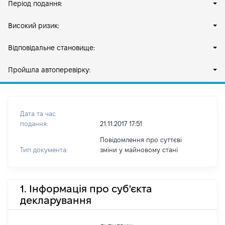
Період подання:
Високий ризик:
Відповідальне становище:
Пройшла автоперевірку:
Дата та час
подання:
21.11.2017 17:51
Повідомлення про суттєві
Тип документа:
зміни y майновому стані
1. Інформація про суб'єкта
декларування