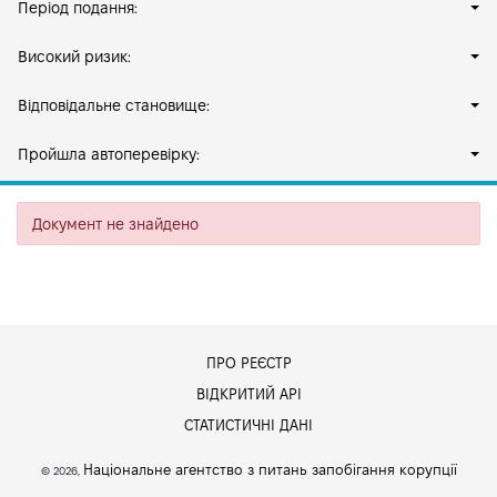
Період подання:
Високий ризик:
Відповідальне становище:
Пройшла автоперевірку:
Документ не знайдено
ПРО РЕЄСТР
ВІДКРИТИЙ АРІ
СТАТИСТИЧНІ ДАНІ
Національне агентство з питань запобігання корупції
© 2026,