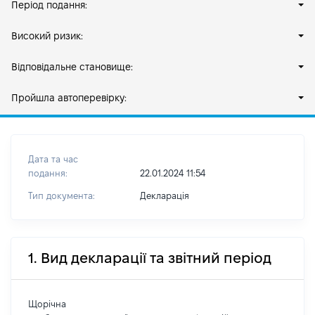
Період подання:
Високий ризик:
Відповідальне становище:
Пройшла автоперевірку:
Дата та час
подання:
22.01.2024 11:54
Тип документа:
Декларація
1. Вид декларації та звітний період
Щорічна