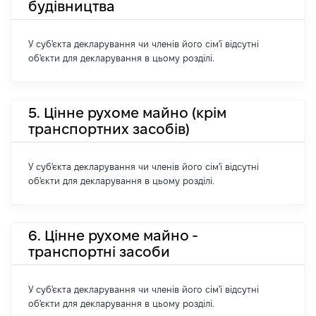
будівництва
У суб'єкта декларування чи членів його сім'ї відсутні
об'єкти для декларування в цьому розділі.
5. Цінне рухоме майно (крім
транспортних засобів)
У суб'єкта декларування чи членів його сім'ї відсутні
об'єкти для декларування в цьому розділі.
6. Цінне рухоме майно -
транспортні засоби
У суб'єкта декларування чи членів його сім'ї відсутні
об'єкти для декларування в цьому розділі.