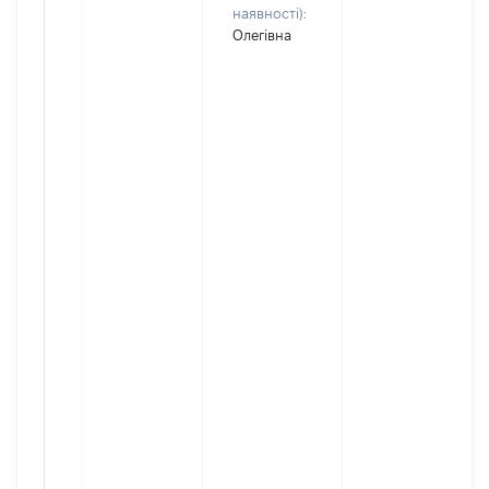
наявності):
Олегівна