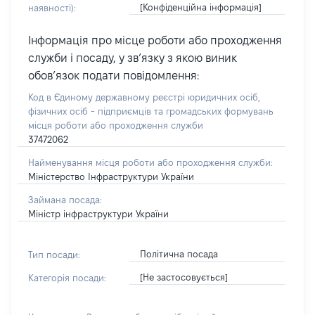
[Конфіденційна інформація]
наявності):
Інформація про місце роботи або проходження
служби і посаду, у зв’язку з якою виник
обов’язок подати повідомлення:
Код в Єдиному державному реєстрі юридичних осіб,
фізичних осіб - підприємців та громадських формувань
місця роботи або проходження служби
37472062
Найменування місця роботи або проходження служби:
Міністерство Інфраструктури України
Займана посада:
Міністр інфраструктури України
Політична посада
Тип посади:
[Не застосовується]
Категорія посади: