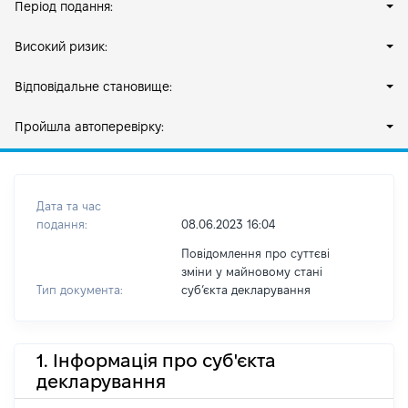
Період подання:
Високий ризик:
Відповідальне становище:
Пройшла автоперевірку:
Дата та час
подання:
08.06.2023 16:04
Повідомлення про суттєві
зміни у майновому стані
Тип документа:
субʼєкта декларування
1. Інформація про суб'єкта
декларування