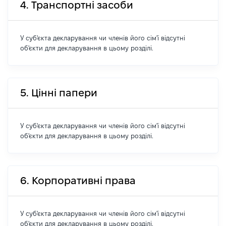
4. Транспортні засоби
У суб'єкта декларування чи членів його сім'ї відсутні
об'єкти для декларування в цьому розділі.
5. Цінні папери
У суб'єкта декларування чи членів його сім'ї відсутні
об'єкти для декларування в цьому розділі.
6. Корпоративні права
У суб'єкта декларування чи членів його сім'ї відсутні
об'єкти для декларування в цьому розділі.