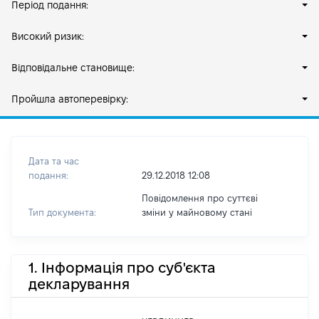
Період подання:
Високий ризик:
Відповідальне становище:
Пройшла автоперевірку:
Дата та час
подання:
29.12.2018 12:08
Повідомлення про суттєві
Тип документа:
зміни y майновому стані
1. Інформація про суб'єкта
декларування