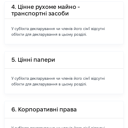
4. Цінне рухоме майно -
транспортні засоби
У суб'єкта декларування чи членів його сім'ї відсутні
об'єкти для декларування в цьому розділі.
5. Цінні папери
У суб'єкта декларування чи членів його сім'ї відсутні
об'єкти для декларування в цьому розділі.
6. Корпоративні права